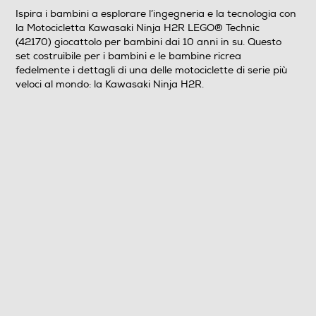
Ispira i bambini a esplorare l’ingegneria e la tecnologia con
la Motocicletta Kawasaki Ninja H2R LEGO® Technic
(42170) giocattolo per bambini dai 10 anni in su. Questo
set costruibile per i bambini e le bambine ricrea
fedelmente i dettagli di una delle motociclette di serie più
veloci al mondo: la Kawasaki Ninja H2R.