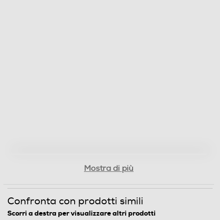
Mostra di più
Confronta con prodotti simili
Scorri a destra per visualizzare altri prodotti