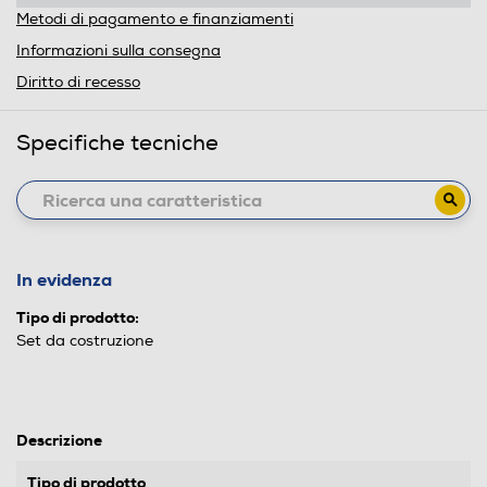
Metodi di pagamento e finanziamenti
Informazioni sulla consegna
Diritto di recesso
Specifiche tecniche
In evidenza
Tipo di prodotto:
Set da costruzione
Descrizione
Tipo di prodotto