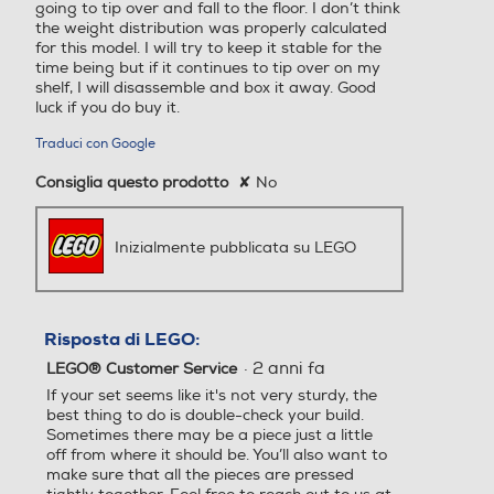
going to tip over and fall to the floor. I don’t think
the weight distribution was properly calculated
for this model. I will try to keep it stable for the
time being but if it continues to tip over on my
shelf, I will disassemble and box it away. Good
luck if you do buy it.
Traduci con Google
Consiglia questo prodotto
✘
No
Inizialmente pubblicata su LEGO
Risposta di LEGO:
·
2 anni fa
LEGO® Customer Service
If your set seems like it's not very sturdy, the
best thing to do is double-check your build.
Sometimes there may be a piece just a little
off from where it should be. You’ll also want to
make sure that all the pieces are pressed