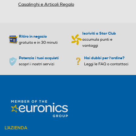
Casalinghi e Articoli Regalo
Iscriviti a Star Club
Ritiro in negozio
accumula punti e
gratuito e in 30 minuti
vantaggi
Potenzia i tuoi acquisti
Hai dubbi per l'ordine?
scopri i nostri servizi
Leggi le FAQ o contattaci
L'AZIENDA