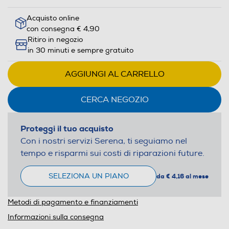
Acquisto online
con consegna € 4,90
Ritiro in negozio
in 30 minuti e sempre gratuito
AGGIUNGI AL CARRELLO
CERCA NEGOZIO
Proteggi il tuo acquisto
Con i nostri servizi Serena, ti seguiamo nel
tempo e risparmi sui costi di riparazioni future.
SELEZIONA UN PIANO
da € 4,16 al mese
Metodi di pagamento e finanziamenti
Informazioni sulla consegna