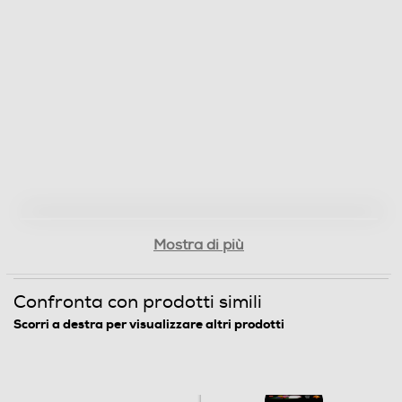
Mostra di più
Confronta con prodotti simili
Scorri a destra per visualizzare altri prodotti