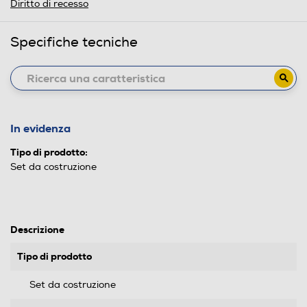
Diritto di recesso
Specifiche tecniche
In evidenza
Tipo di prodotto:
Set da costruzione
Descrizione
Tipo di prodotto
Set da costruzione