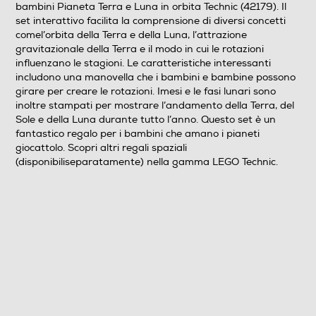
bambini Pianeta Terra e Luna in orbita Technic (42179). Il
set interattivo facilita la comprensione di diversi concetti
comel’orbita della Terra e della Luna, l’attrazione
gravitazionale della Terra e il modo in cui le rotazioni
influenzano le stagioni. Le caratteristiche interessanti
includono una manovella che i bambini e bambine possono
girare per creare le rotazioni. Imesi e le fasi lunari sono
inoltre stampati per mostrare l’andamento della Terra, del
Sole e della Luna durante tutto l’anno. Questo set è un
fantastico regalo per i bambini che amano i pianeti
giocattolo. Scopri altri regali spaziali
(disponibiliseparatamente) nella gamma LEGO Technic.