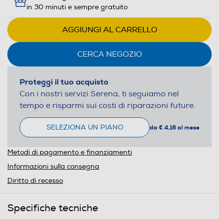
in 30 minuti e sempre gratuito
AGGIUNGI AL CARRELLO
CERCA NEGOZIO
Proteggi il tuo acquisto
Con i nostri servizi Serena, ti seguiamo nel
tempo e risparmi sui costi di riparazioni future.
SELEZIONA UN PIANO
da € 4,16 al mese
Metodi di pagamento e finanziamenti
Informazioni sulla consegna
Diritto di recesso
Specifiche tecniche