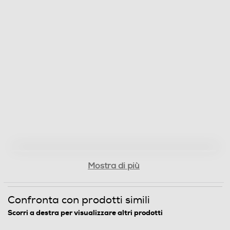
Mostra di più
Confronta con prodotti simili
Scorri a destra per visualizzare altri prodotti