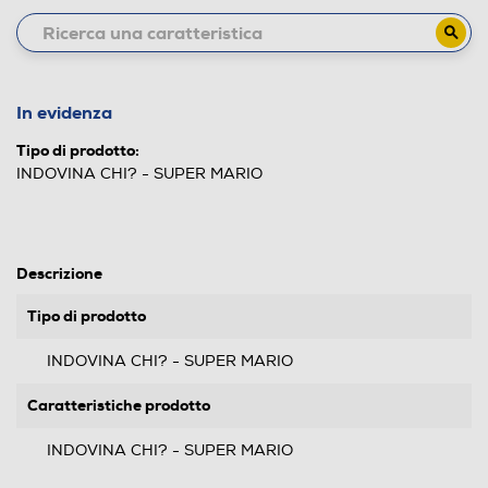
In evidenza
Tipo di prodotto:
INDOVINA CHI? - SUPER MARIO
Descrizione
Tipo di prodotto
INDOVINA CHI? - SUPER MARIO
Caratteristiche prodotto
INDOVINA CHI? - SUPER MARIO