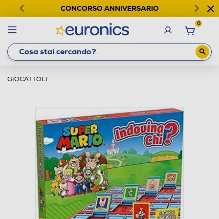
CONCORSO ANNIVERSARIO
0
GIOCATTOLI