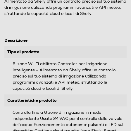
Alimentato da Shelly offre un controllo preciso sul tuo sistema
di irrigazione utilizzando programmi avanzati e API meteo,
sfruttando le capacità cloud e locali di Shelly.
Descrizione
Tipo di prodotto
6-zone Wi-Fi abilitato Controller per Irrigazione
Intelligente – Alimentato da Shelly offre un controllo
preciso sul tuo sistema di irrigazione utilizzando
programmi avanzati e API meteo, sfruttando le
capacità cloud e locali di Shelly.
Caratteristiche prodotto
Controlla fino a 6 zone di irrigazione in modo
indipendente Uscite 24 VAC per il controllo delle valvole
dell'acqua Funzionamento autonomo: pulsanti e LED sul
dispositivo Gestione cloud tramite l'app Shelly Smart