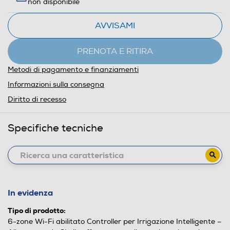
non disponibile
AVVISAMI
PRENOTA E RITIRA
Metodi di pagamento e finanziamenti
Informazioni sulla consegna
Diritto di recesso
Specifiche tecniche
In evidenza
Tipo di prodotto:
6-zone Wi-Fi abilitato Controller per Irrigazione Intelligente –