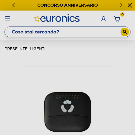
CONCORSO ANNIVERSARIO
0
PRESE INTELLIGENTI