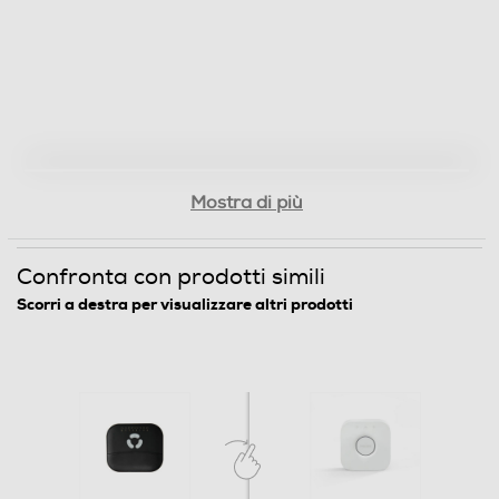
Mostra di più
Confronta con prodotti simili
Scorri a destra per visualizzare altri prodotti