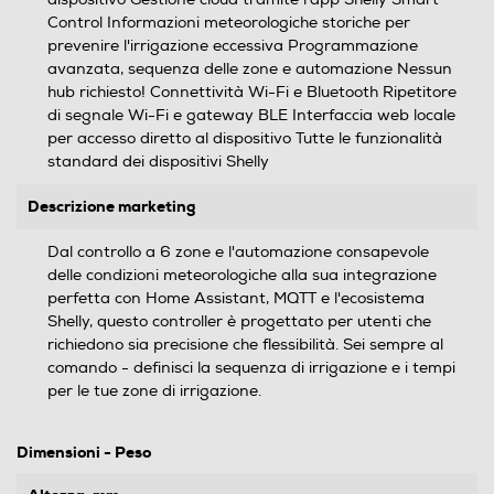
Control Informazioni meteorologiche storiche per
prevenire l'irrigazione eccessiva Programmazione
avanzata, sequenza delle zone e automazione Nessun
hub richiesto! Connettività Wi-Fi e Bluetooth Ripetitore
di segnale Wi-Fi e gateway BLE Interfaccia web locale
per accesso diretto al dispositivo Tutte le funzionalità
standard dei dispositivi Shelly
Descrizione marketing
Dal controllo a 6 zone e l'automazione consapevole
delle condizioni meteorologiche alla sua integrazione
perfetta con Home Assistant, MQTT e l'ecosistema
Shelly, questo controller è progettato per utenti che
richiedono sia precisione che flessibilità. Sei sempre al
comando - definisci la sequenza di irrigazione e i tempi
per le tue zone di irrigazione.
Dimensioni - Peso