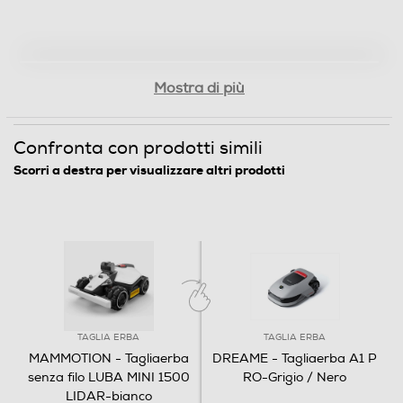
Mostra di più
Confronta con prodotti simili
Scorri a destra per visualizzare altri prodotti
TAGLIA ERBA
TAGLIA ERBA
MAMMOTION - Tagliaerba
DREAME - Tagliaerba A1 P
senza filo LUBA MINI 1500
RO-Grigio / Nero
LIDAR-bianco