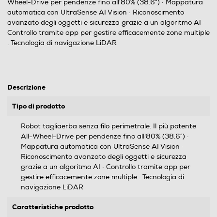
Wheel-Drive per pendenze fino all'80% (38.6°) · Mappatura
automatica con UltraSense AI Vision · Riconoscimento
avanzato degli oggetti e sicurezza grazie a un algoritmo AI ·
Controllo tramite app per gestire efficacemente zone multiple
. Tecnologia di navigazione LiDAR
Descrizione
Tipo di prodotto
Robot tagliaerba senza filo perimetrale. Il più potente
All-Wheel-Drive per pendenze fino all'80% (38.6°) ·
Mappatura automatica con UltraSense AI Vision ·
Riconoscimento avanzato degli oggetti e sicurezza
grazie a un algoritmo AI · Controllo tramite app per
gestire efficacemente zone multiple . Tecnologia di
navigazione LiDAR
Caratteristiche prodotto