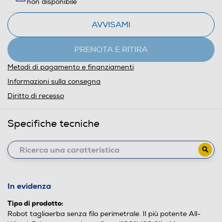
non disponibile
AVVISAMI
PRENOTA E RITIRA
Metodi di pagamento e finanziamenti
Informazioni sulla consegna
Diritto di recesso
Specifiche tecniche
In evidenza
Tipo di prodotto:
Robot tagliaerba senza filo perimetrale. Il più potente All-