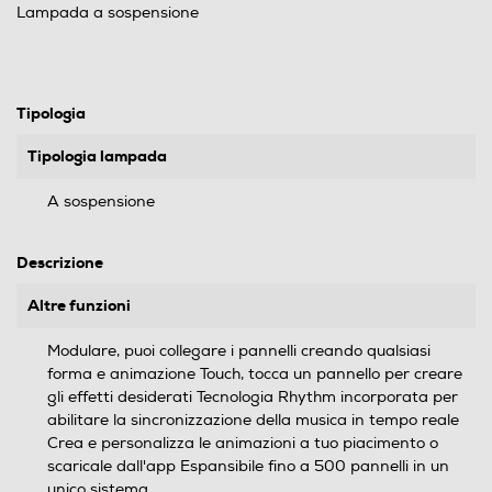
Lampada a sospensione
Tipologia
Tipologia lampada
A sospensione
Descrizione
Altre funzioni
Modulare, puoi collegare i pannelli creando qualsiasi
forma e animazione Touch, tocca un pannello per creare
gli effetti desiderati Tecnologia Rhythm incorporata per
abilitare la sincronizzazione della musica in tempo reale
Crea e personalizza le animazioni a tuo piacimento o
scaricale dall'app Espansibile fino a 500 pannelli in un
unico sistema