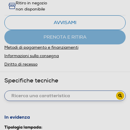
Ritiro in negozio
non disponibile
AVVISAMI
PRENOTA E RITIRA
Metodi di pagamento e finanziamenti
Informazioni sulla consegna
Diritto di recesso
Specifiche tecniche
In evidenza
Tipologia lampada: