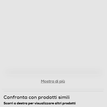
Mostra di più
Confronta con prodotti simili
Scorri a destra per visualizzare altri prodotti