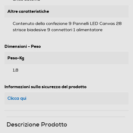
Altre caratteristiche
Contenuto della confezione 9 Pannelli LED Canvas 28
strisce biadesive 9 connettori 1 alimentatore
Dimensioni - Peso
Peso-Kg
1,8
Informazioni sulla sicurezza del prodotto
Clicca qui
Descrizione Prodotto