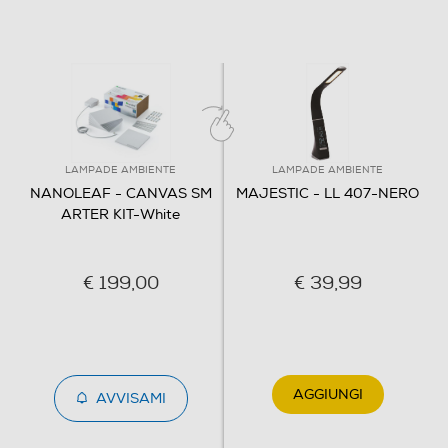
LAMPADE AMBIENTE
LAMPADE AMBIENTE
NANOLEAF - CANVAS SM
MAJESTIC - LL 407-NERO
ARTER KIT-White
€ 199,00
€ 39,99
AGGIUNGI
AVVISAMI