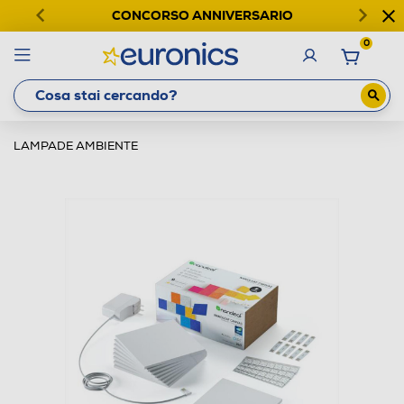
CONCORSO ANNIVERSARIO
0
LAMPADE AMBIENTE