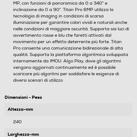
MP, con funzioni di panoramica da 0 a 340° e
inclinazione da 0 a 90°. Titan Pro 6MP utilizza la
tecnologia di imaging in condizioni di scarsa
illuminazione per garantire colori vividi e naturali anche
nelle condizioni di maggiore oscurità. Supporta sia luci di
avvertimento rosse e blu che faretti attivati dal
movimento per un effetto deterrente più forte. Titan
Pro consente una comunicazione bidirezionale di alta
qualità. Supporta la piattaforma algoritmica sviluppata
internamente da IMOU: AIgo Play, dove gli algoritmi
vengono aggiornati continuamente ed è possibile
scaricare più algoritmi per soddisfare le esigenze di
diversi scenari di utilizzo
Dimensioni - Peso
Altezza-mm
240
Larghezza-mm