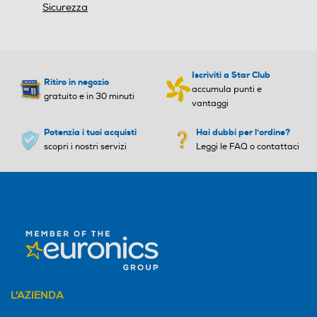
Sicurezza
Iscriviti a Star Club
Ritiro in negozio
accumula punti e
gratuito e in 30 minuti
vantaggi
Potenzia i tuoi acquisti
Hai dubbi per l'ordine?
scopri i nostri servizi
Leggi le FAQ o contattaci
L'AZIENDA