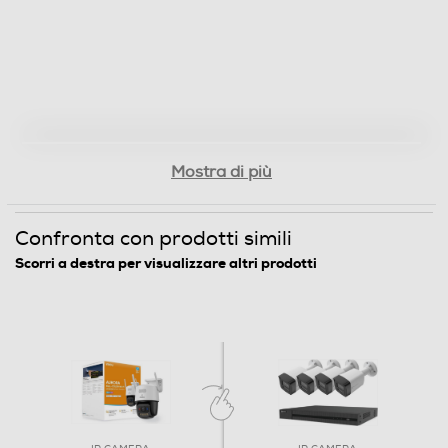
Mostra di più
Confronta con prodotti simili
Scorri a destra per visualizzare altri prodotti