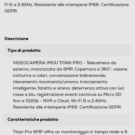
Fi 6 a 2.4GHz, Resistente alle intemperie IP66. Certificazione
GDPR.
Descrizione
Tipo di prodotto
VIDEOCAMERA IMOU TITAN PRO - Telecamera da
esterno, motorizzata da 6MP, Copertura a 360°, visione
notturna a colori, conversazione bidirezionale,
rilevamento movimento/umano, tracciamento
intelligente, faretto e sirena, deterrenza attiva con luci
rosse e blu, registrazione eventi continua su Micro SD
fino a 512Gb - NVR o Cloud, Wi-Fi 6 a 2.4GHz,
Resistente alle intemperie IP66. Certificazione GDPR.
Caratteristiche prodotto
Titan Pro 6MP offre un monitoraggio in tempo reale a 6