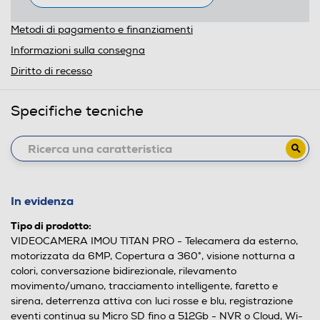
Metodi di pagamento e finanziamenti
Informazioni sulla consegna
Diritto di recesso
Specifiche tecniche
In evidenza
Tipo di prodotto:
VIDEOCAMERA IMOU TITAN PRO - Telecamera da esterno,
motorizzata da 6MP, Copertura a 360°, visione notturna a
colori, conversazione bidirezionale, rilevamento
movimento/umano, tracciamento intelligente, faretto e
sirena, deterrenza attiva con luci rosse e blu, registrazione
eventi continua su Micro SD fino a 512Gb - NVR o Cloud, Wi-