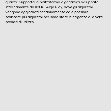
qualità. Supporta la piattaforma algoritmica sviluppata
internamente da IMOU: AIgo Play, dove gli algoritmi
vengono aggiornati continuamente ed è possibile
scaricare più algoritmi per soddisfare le esigenze di diversi
scenari di utilizzo