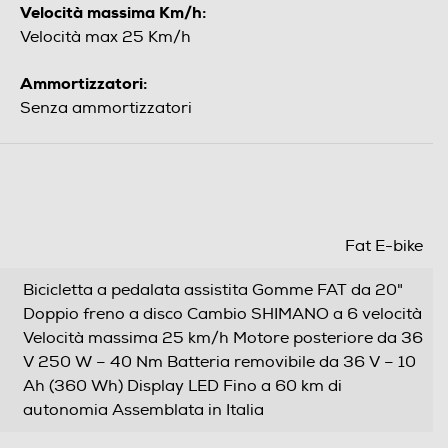
Velocità massima Km/h:
Velocità max 25 Km/h
Ammortizzatori:
Senza ammortizzatori
Fat E-bike
Bicicletta a pedalata assistita Gomme FAT da 20"
Doppio freno a disco Cambio SHIMANO a 6 velocità
Velocità massima 25 km/h Motore posteriore da 36
V 250 W – 40 Nm Batteria removibile da 36 V – 10
Ah (360 Wh) Display LED Fino a 60 km di
autonomia Assemblata in Italia