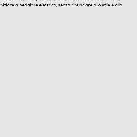
ziare a pedalare elettrico, senza rinunciare allo stile e alla