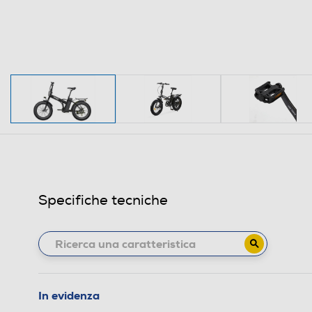
Specifiche tecniche
In evidenza