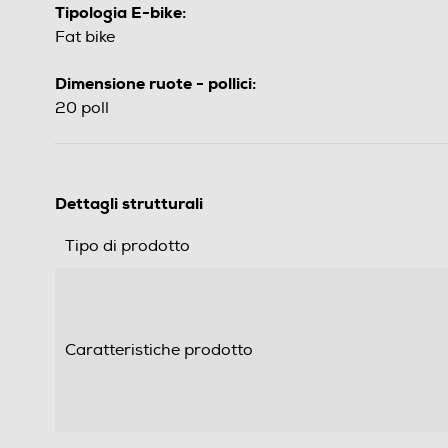
Tipologia E-bike:
Fat bike
Dimensione ruote - pollici:
20 poll
Dettagli strutturali
Tipo di prodotto
Caratteristiche prodotto