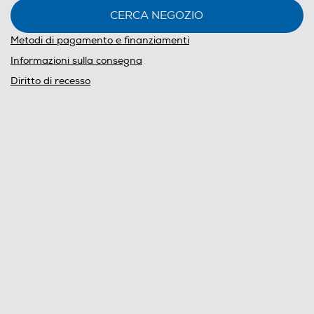
CERCA NEGOZIO
Metodi di pagamento e finanziamenti
Informazioni sulla consegna
Diritto di recesso