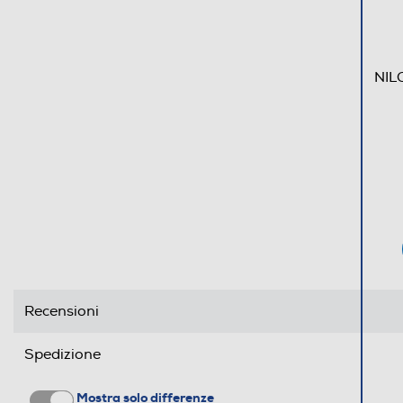
NIL
Recensioni
Spedizione
Mostra solo differenze