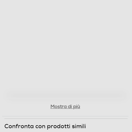
Clicca qui
Mostra di più
Confronta con prodotti simili