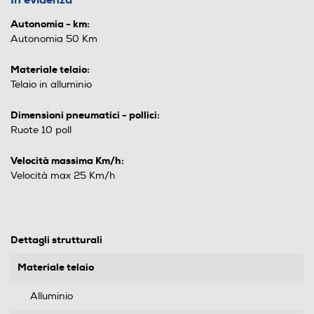
Autonomia - km:
Autonomia 50 Km
Materiale telaio:
Telaio in alluminio
Dimensioni pneumatici - pollici:
Ruote 10 poll
Velocità massima Km/h:
Velocità max 25 Km/h
Dettagli strutturali
Materiale telaio
Alluminio