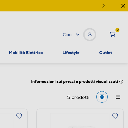
0
Ciao
Mobilità Elettrica
Lifestyle
Outlet
Informazioni sui prezzi e prodotti visualizzati
5
prodotti