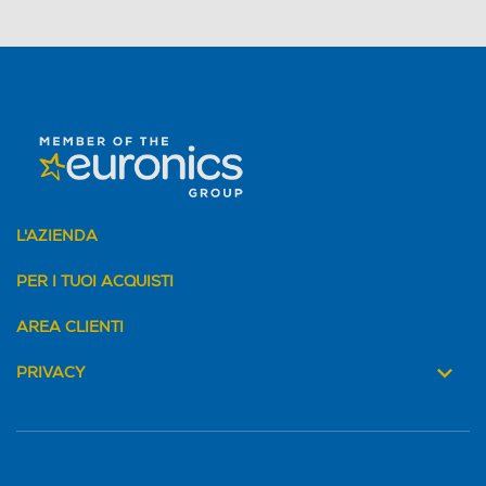
L'AZIENDA
PER I TUOI ACQUISTI
AREA CLIENTI
PRIVACY