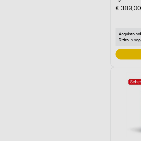
€ 389,00
Acquisto onl
Ritiro in neg