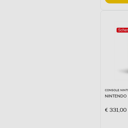
CONSOLE NINT
NINTENDO -
€ 331,00