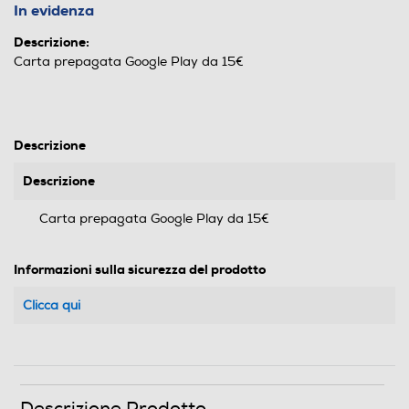
In evidenza
Descrizione:
Carta prepagata Google Play da 15€
Descrizione
Descrizione
Carta prepagata Google Play da 15€
Informazioni sulla sicurezza del prodotto
Clicca qui
Descrizione Prodotto