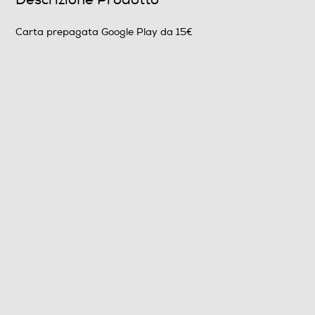
Carta prepagata Google Play da 15€