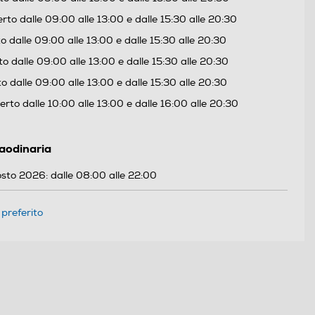
to dalle 09:00 alle 13:00 e dalle 15:30 alle 20:30
 dalle 09:00 alle 13:00 e dalle 15:30 alle 20:30
o dalle 09:00 alle 13:00 e dalle 15:30 alle 20:30
 dalle 09:00 alle 13:00 e dalle 15:30 alle 20:30
rto dalle 10:00 alle 13:00 e dalle 16:00 alle 20:30
raodinaria
sto 2026: dalle 08:00 alle 22:00
preferito