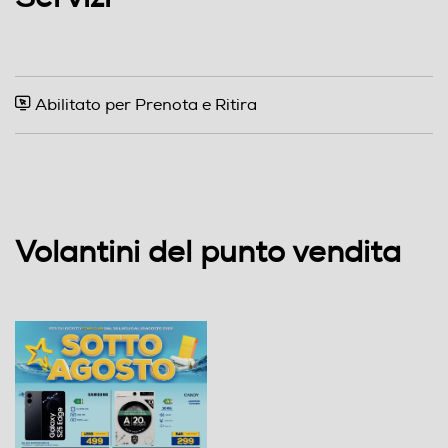
Abilitato per Prenota e Ritira
Volantini del punto vendita