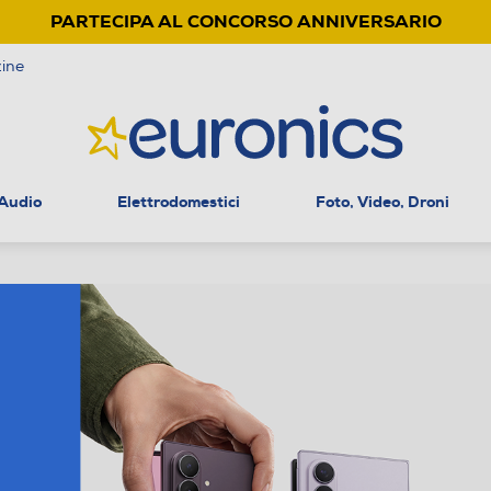
PARTECIPA AL CONCORSO ANNIVERSARIO
ine
 Audio
Elettrodomestici
Foto, Video, Droni