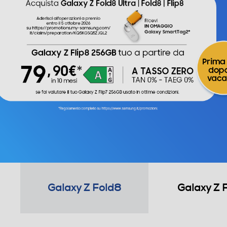
Galaxy Z Fold8
Galaxy Z 