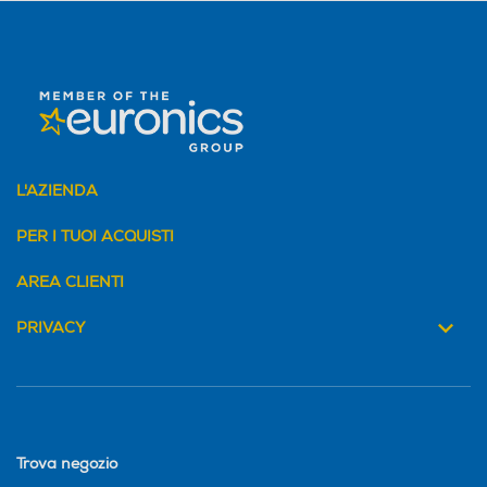
L'AZIENDA
PER I TUOI ACQUISTI
AREA CLIENTI
PRIVACY
Trova negozio