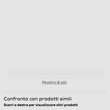
Mostra di più
Confronta con prodotti simili
Scorri a destra per visualizzare altri prodotti