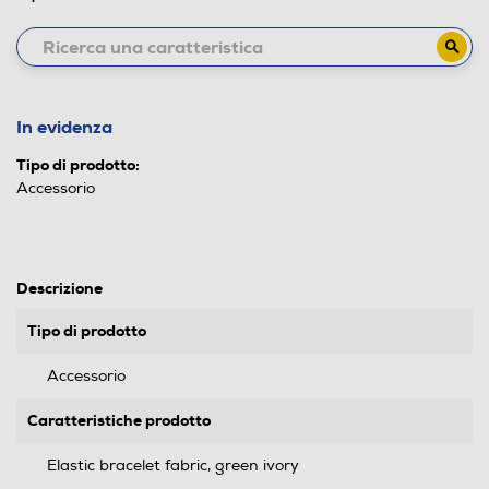
In evidenza
Tipo di prodotto:
Accessorio
Descrizione
Tipo di prodotto
Accessorio
Caratteristiche prodotto
Elastic bracelet fabric, green ivory