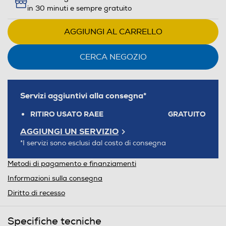
in 30 minuti e sempre gratuito
AGGIUNGI AL CARRELLO
CERCA NEGOZIO
Servizi aggiuntivi alla consegna*
RITIRO USATO RAEE
GRATUITO
AGGIUNGI UN SERVIZIO
*I servizi sono esclusi dal costo di consegna
Metodi di pagamento e finanziamenti
Informazioni sulla consegna
Diritto di recesso
Specifiche tecniche