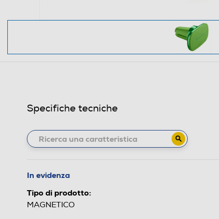
Specifiche tecniche
In evidenza
Tipo di prodotto:
MAGNETICO