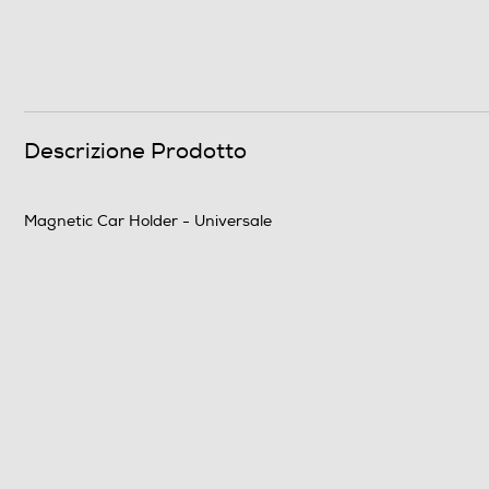
Descrizione Prodotto
Magnetic Car Holder - Universale