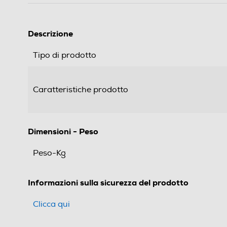
Descrizione
Tipo di prodotto
Caratteristiche prodotto
Dimensioni - Peso
Peso-Kg
Informazioni sulla sicurezza del prodotto
Clicca qui