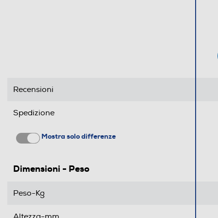
Recensioni
Spedizione
Mostra solo differenze
Dimensioni - Peso
Peso-Kg
Altezza-mm