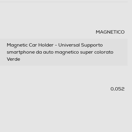
MAGNETICO
Magnetic Car Holder - Universal Supporto
smartphone da auto magnetico super colorato
Verde
0,052