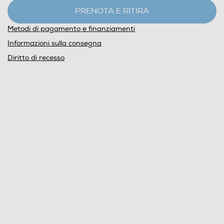
PRENOTA E RITIRA
Metodi di pagamento e finanziamenti
Informazioni sulla consegna
Diritto di recesso