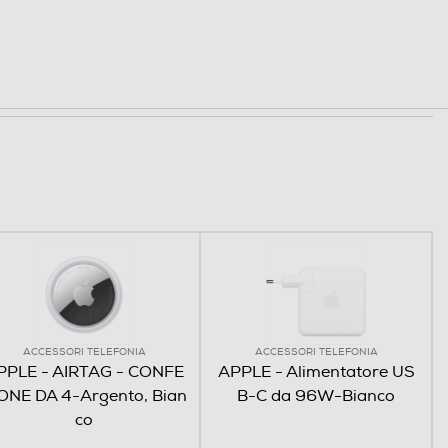
ACCESSORI TELEFONIA
ACCESSORI TELEFONIA
PPLE - AIRTAG - CONFE
APPLE - Alimentatore US
ONE DA 4-Argento, Bian
B-C da 96W-Bianco
co