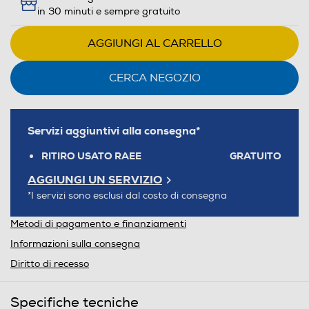
in 30 minuti e sempre gratuito
AGGIUNGI AL CARRELLO
CERCA NEGOZIO
Servizi aggiuntivi alla consegna*
RITIRO USATO RAEE
GRATUITO
AGGIUNGI UN SERVIZIO
*I servizi sono esclusi dal costo di consegna
Metodi di pagamento e finanziamenti
Informazioni sulla consegna
Diritto di recesso
Specifiche tecniche