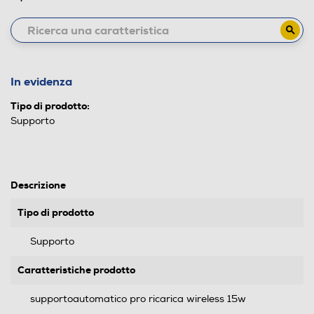
In evidenza
Tipo di prodotto:
Supporto
Descrizione
Tipo di prodotto
Supporto
Caratteristiche prodotto
supportoautomatico pro ricarica wireless 15w