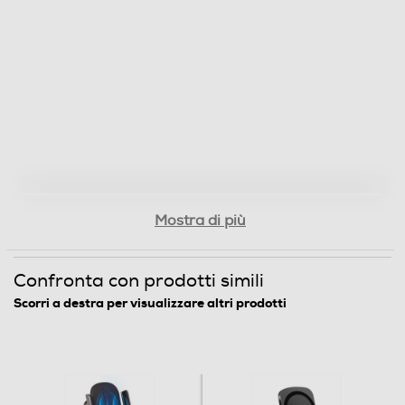
Mostra di più
Confronta con prodotti simili
Scorri a destra per visualizzare altri prodotti