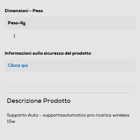
Dimensioni - Peso
Peso-Kg
1
Informazioni sulla sicurezza del prodotto
Clicca qui
Descrizione Prodotto
Supporto Auto - supportoautomatico pro ricarica wireless
15w