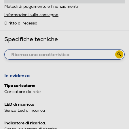
Metodi di pagamento e finanziamenti
Informazioni sulla consegna
Diritto di recesso
Specifiche tecniche
In evidenza
Tipo caricatore:
Caricatore da rete
LED di ricarica:
Senza Led di ricarica
Indicatore di ricarica: