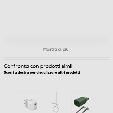
Mostra di più
Confronta con prodotti simili
Scorri a destra per visualizzare altri prodotti