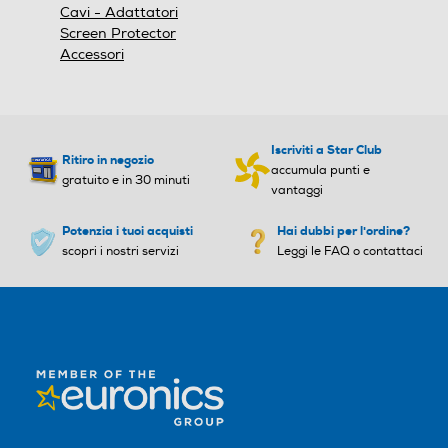
Cavi - Adattatori
Screen Protector
Accessori
Iscriviti a Star Club
Ritiro in negozio
accumula punti e
gratuito e in 30 minuti
vantaggi
Potenzia i tuoi acquisti
Hai dubbi per l'ordine?
scopri i nostri servizi
Leggi le FAQ o contattaci