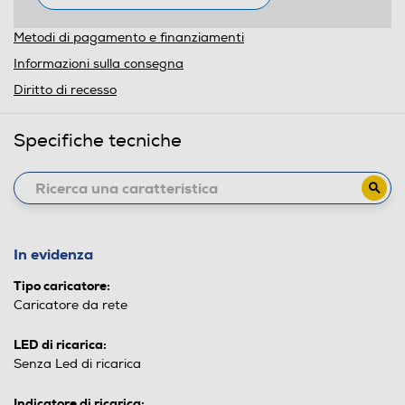
Metodi di pagamento e finanziamenti
Informazioni sulla consegna
Diritto di recesso
Specifiche tecniche
In evidenza
Tipo caricatore:
Caricatore da rete
LED di ricarica:
Senza Led di ricarica
Indicatore di ricarica: