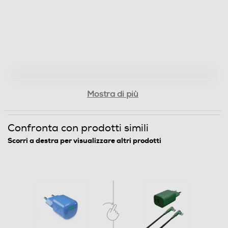
Mostra di più
Confronta con prodotti simili
Scorri a destra per visualizzare altri prodotti