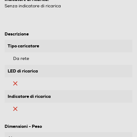
Senza indicatore di ricarica
Descrizione
Tipo caricatore
Da rete
LED di ricarica
Indicatore di ricarica
Dimensioni - Peso