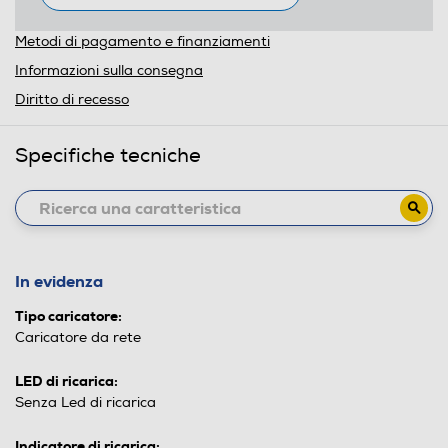
Metodi di pagamento e finanziamenti
Informazioni sulla consegna
Diritto di recesso
Specifiche tecniche
In evidenza
Tipo caricatore:
Caricatore da rete
LED di ricarica:
Senza Led di ricarica
Indicatore di ricarica: