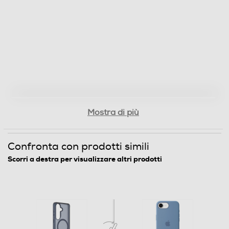
Mostra di più
Confronta con prodotti simili
Scorri a destra per visualizzare altri prodotti