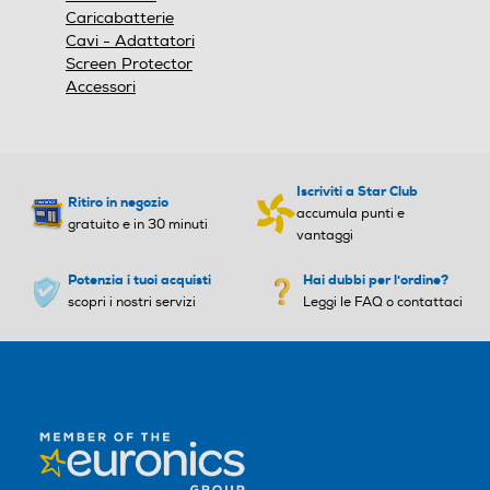
Caricabatterie
Cavi - Adattatori
Screen Protector
Accessori
Iscriviti a Star Club
Ritiro in negozio
accumula punti e
gratuito e in 30 minuti
vantaggi
Potenzia i tuoi acquisti
Hai dubbi per l'ordine?
scopri i nostri servizi
Leggi le FAQ o contattaci