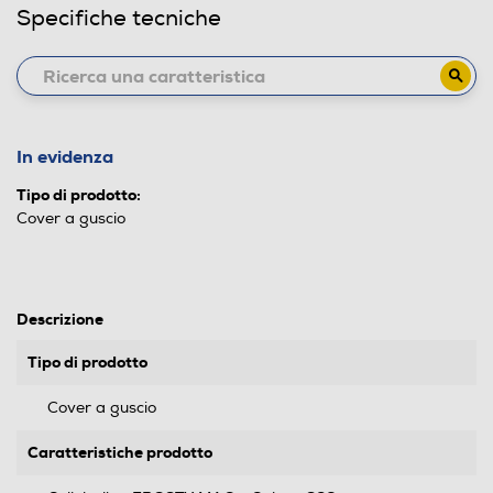
Specifiche tecniche
In evidenza
Tipo di prodotto:
Cover a guscio
Descrizione
Tipo di prodotto
Cover a guscio
Caratteristiche prodotto