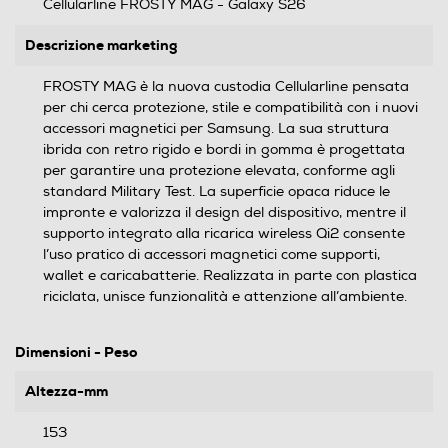
Cellularline FROSTY MAG - Galaxy S26
Descrizione marketing
FROSTY MAG è la nuova custodia Cellularline pensata
per chi cerca protezione, stile e compatibilità con i nuovi
accessori magnetici per Samsung. La sua struttura
ibrida con retro rigido e bordi in gomma è progettata
per garantire una protezione elevata, conforme agli
standard Military Test. La superficie opaca riduce le
impronte e valorizza il design del dispositivo, mentre il
supporto integrato alla ricarica wireless Qi2 consente
l’uso pratico di accessori magnetici come supporti,
wallet e caricabatterie. Realizzata in parte con plastica
riciclata, unisce funzionalità e attenzione all’ambiente.
Dimensioni - Peso
Altezza-mm
153