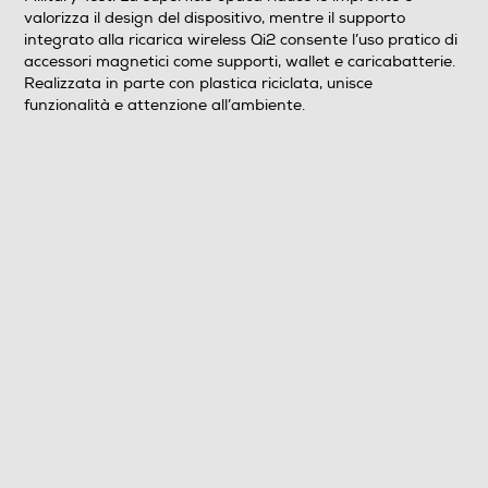
valorizza il design del dispositivo, mentre il supporto
integrato alla ricarica wireless Qi2 consente l’uso pratico di
accessori magnetici come supporti, wallet e caricabatterie.
Realizzata in parte con plastica riciclata, unisce
funzionalità e attenzione all’ambiente.