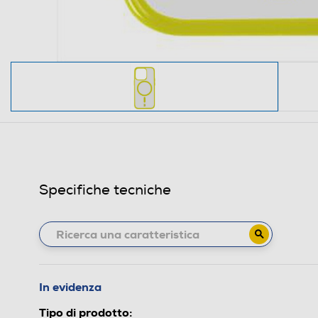
Specifiche tecniche
In evidenza
Tipo di prodotto: