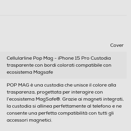
Cover
Cellularline Pop Mag - iPhone 15 Pro Custodia
trasparente con bordi colorati compatibile con
ecosistema Magsafe
POP MAG è una custodia che unisce il colore alla
trasparenza, progettata per interagire con
l’ecosistema MagSafe®. Grazie ai magneti integrati,
la custodia si allinea perfettamente al telefono e ne
consente una perfetta compatibilità con tutti gli
accessori magnetici.