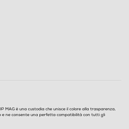
 MAG è una custodia che unisce il colore alla trasparenza,
 e ne consente una perfetta compatibilità con tutti gli