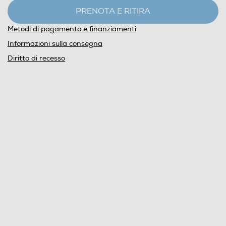
PRENOTA E RITIRA
Metodi di pagamento e finanziamenti
Informazioni sulla consegna
Diritto di recesso