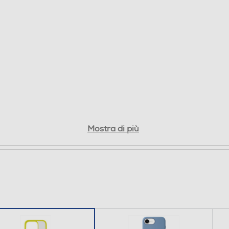
Mostra di più