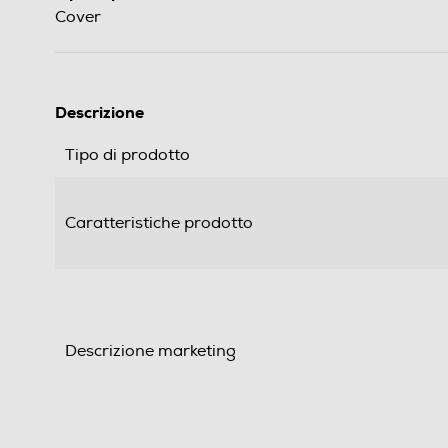
Cover
Descrizione
Tipo di prodotto
Caratteristiche prodotto
Descrizione marketing