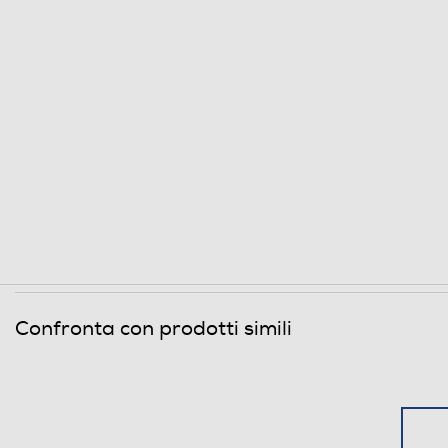
Confronta con prodotti simili