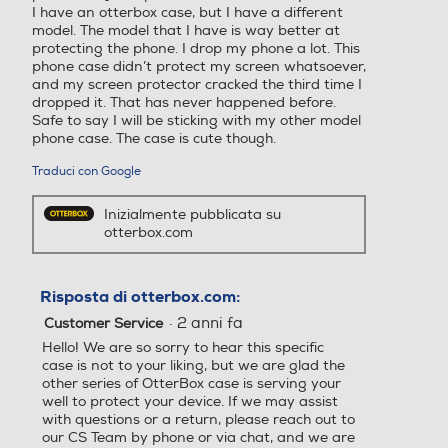
I have an otterbox case, but I have a different
model. The model that I have is way better at
protecting the phone. I drop my phone a lot. This
phone case didn’t protect my screen whatsoever,
and my screen protector cracked the third time I
dropped it. That has never happened before.
Safe to say I will be sticking with my other model
phone case. The case is cute though.
Traduci con Google
Inizialmente pubblicata su
otterbox.com
Risposta di otterbox.com:
·
2 anni fa
Customer Service
Hello! We are so sorry to hear this specific
case is not to your liking, but we are glad the
other series of OtterBox case is serving your
well to protect your device. If we may assist
with questions or a return, please reach out to
our CS Team by phone or via chat, and we are