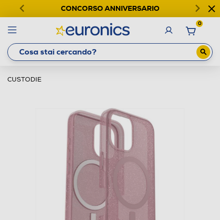
CONCORSO ANNIVERSARIO
0
CUSTODIE