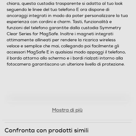
chiara, questa custodia trasparente si adatta al tuo look
seguendo le linee del tuo telefono E ora dispone di
ancoraggi integrati in modo da poter personalizzare la tua
esperienza con cordini e charm. Tasti, funzionalità e
funzioni del telefono garantite dalla custodia Symmetry
Clear Series for MagSafe. Inoltre i magneti integrati
ottimamente allineati per rendere la ricarica wireless
veloce e semplice che mai, collegando poi facilmente gli
accessori MagSafe E in qualsiasi modo appoggi il telefono,
il bordo attorno allo schermo e i bordi rialzati intorno alla
fotocamera garantiscono un ulteriore livello di protezione.
Mostra di più
Confronta con prodotti simili