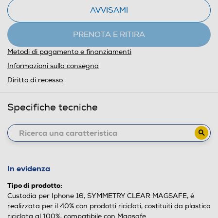
AVVISAMI
PRENOTA E RITIRA
Metodi di pagamento e finanziamenti
Informazioni sulla consegna
Diritto di recesso
Specifiche tecniche
In evidenza
Tipo di prodotto:
Custodia per Iphone 16, SYMMETRY CLEAR MAGSAFE, è
realizzata per il 40% con prodotti riciclati, costituiti da plastica
riciclata al 100%, compatibile con Magsafe