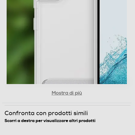
Mostra di più
Confronta con prodotti simili
Scorri a destra per visualizzare altri prodotti