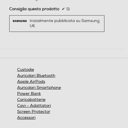
Consiglia questo prodotto
✔
Sì
Inizialmente pubblicata su Samsung
UK
Custodie
Auricolari Bluetooth
Apple AirPods
Auricolari Smartphone
Power Bank
Caricabatterie
Cavi - Adattatori
Screen Protector
Accessori