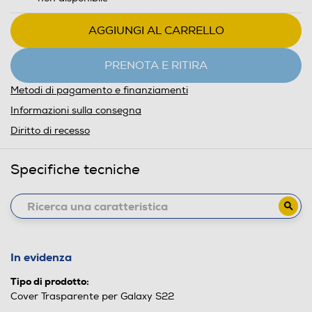
AGGIUNGI AL CARRELLO
PRENOTA E RITIRA
Metodi di pagamento e finanziamenti
Informazioni sulla consegna
Diritto di recesso
Specifiche tecniche
In evidenza
Tipo di prodotto:
Cover Trasparente per Galaxy S22