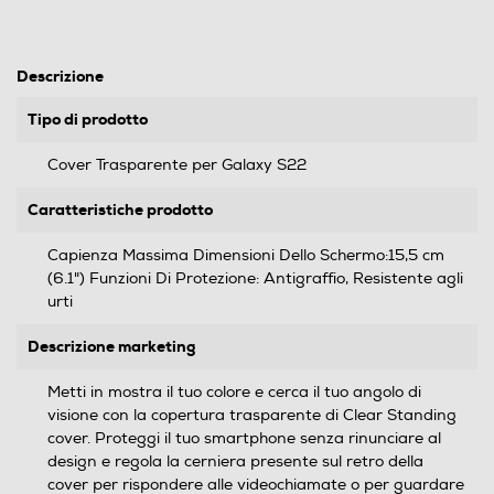
Descrizione
Tipo di prodotto
Cover Trasparente per Galaxy S22
Caratteristiche prodotto
Capienza Massima Dimensioni Dello Schermo:15,5 cm
(6.1") Funzioni Di Protezione: Antigraffio, Resistente agli
urti
Descrizione marketing
Metti in mostra il tuo colore e cerca il tuo angolo di
visione con la copertura trasparente di Clear Standing
cover. Proteggi il tuo smartphone senza rinunciare al
design e regola la cerniera presente sul retro della
cover per rispondere alle videochiamate o per guardare