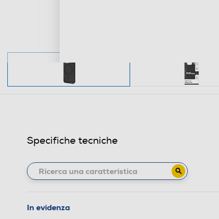
Specifiche tecniche
In evidenza