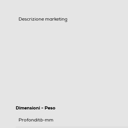
Descrizione marketing
Dimensioni - Peso
Profondità-mm