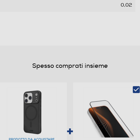
0,02
Spesso comprati insieme
PRODOTTO DA ACQUISTARE