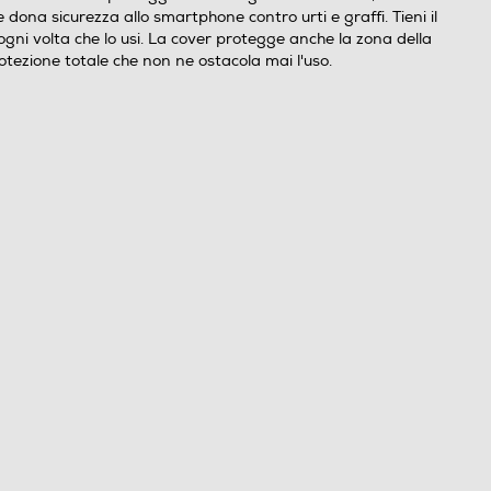
dona sicurezza allo smartphone contro urti e graffi. Tieni il
ogni volta che lo usi. La cover protegge anche la zona della
rotezione totale che non ne ostacola mai l'uso.