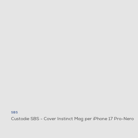
SBS
Custodie SBS - Cover Instinct Mag per iPhone 17 Pro-Nero