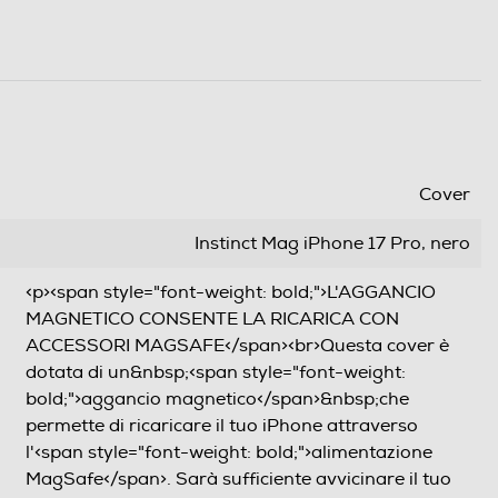
Cover
Instinct Mag iPhone 17 Pro, nero
<p><span style="font-weight: bold;">L'AGGANCIO
MAGNETICO CONSENTE LA RICARICA CON
ACCESSORI MAGSAFE</span><br>Questa cover è
dotata di un&nbsp;<span style="font-weight:
bold;">aggancio magnetico</span>&nbsp;che
permette di ricaricare il tuo iPhone attraverso
l'<span style="font-weight: bold;">alimentazione
MagSafe</span>. Sarà sufficiente avvicinare il tuo