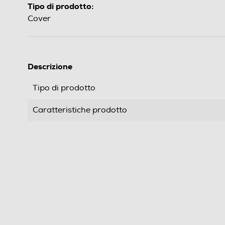
Tipo di prodotto:
Cover
Descrizione
Tipo di prodotto
Caratteristiche prodotto