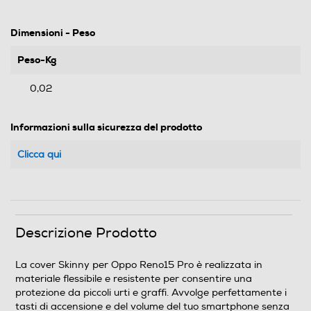
Dimensioni - Peso
Peso-Kg
0,02
Informazioni sulla sicurezza del prodotto
Clicca qui
Descrizione Prodotto
La cover Skinny per Oppo Reno15 Pro è realizzata in
materiale flessibile e resistente per consentire una
protezione da piccoli urti e graffi. Avvolge perfettamente i
tasti di accensione e del volume del tuo smartphone senza