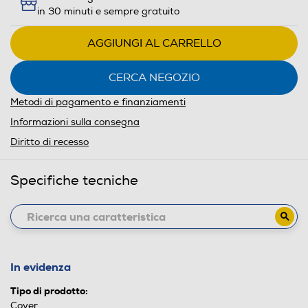
in 30 minuti e sempre gratuito
AGGIUNGI AL CARRELLO
CERCA NEGOZIO
Metodi di pagamento e finanziamenti
Informazioni sulla consegna
Diritto di recesso
Specifiche tecniche
In evidenza
Tipo di prodotto:
Cover