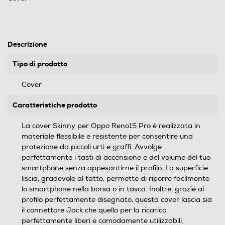
Descrizione
Tipo di prodotto
Cover
Caratteristiche prodotto
La cover Skinny per Oppo Reno15 Pro è realizzata in
materiale flessibile e resistente per consentire una
protezione da piccoli urti e graffi. Avvolge
perfettamente i tasti di accensione e del volume del tuo
smartphone senza appesantirne il profilo. La superficie
liscia, gradevole al tatto, permette di riporre facilmente
lo smartphone nella borsa o in tasca. Inoltre, grazie al
profilo perfettamente disegnato, questa cover lascia sia
il connettore Jack che quello per la ricarica
perfettamente liberi e comodamente utilizzabili.