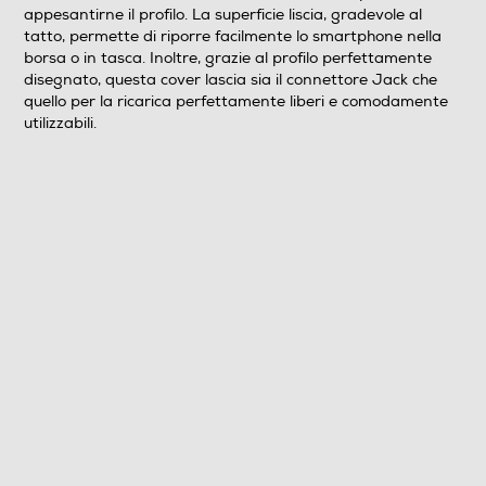
appesantirne il profilo. La superficie liscia, gradevole al
tatto, permette di riporre facilmente lo smartphone nella
borsa o in tasca. Inoltre, grazie al profilo perfettamente
disegnato, questa cover lascia sia il connettore Jack che
quello per la ricarica perfettamente liberi e comodamente
utilizzabili.