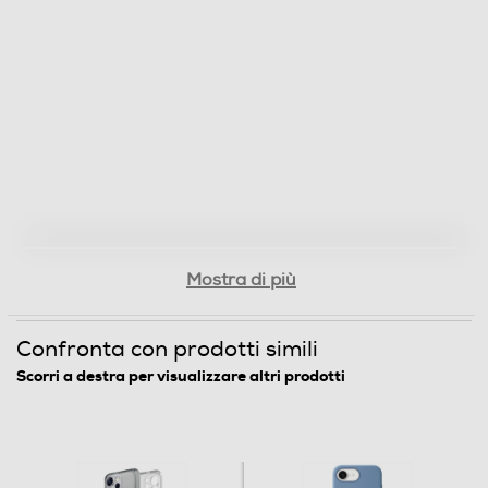
Mostra di più
Confronta con prodotti simili
Scorri a destra per visualizzare altri prodotti