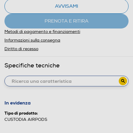
AVVISAMI
PRENOTA E RITIRA
Metodi di pagamento e finanziamenti
Informazioni sulla consegna
Diritto di recesso
Specifiche tecniche
In evidenza
Tipo di prodotto:
CUSTODIA AIRPODS