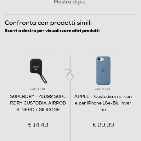
Mostra di più
Confronta con prodotti simili
Scorri a destra per visualizzare altri prodotti
CUSTODIE
CUSTODIE
SUPERDRY - 41692 SUPE
APPLE - Custodia in silicon
RDRY CUSTODIA AIRPOD
e per iPhone 16e-Blu inver
S-NERO / SILICONE
no
€ 14,49
€ 29,99