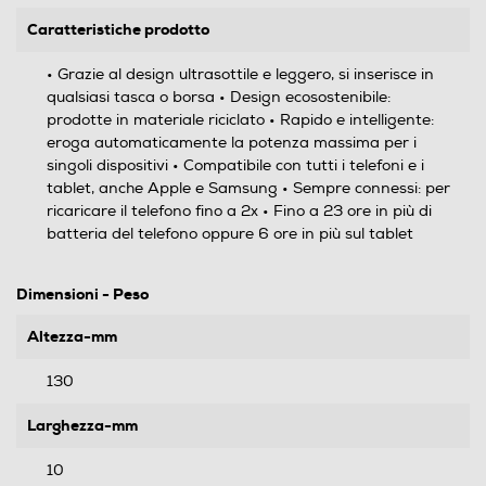
Caratteristiche prodotto
• Grazie al design ultrasottile e leggero, si inserisce in
qualsiasi tasca o borsa • Design ecosostenibile:
prodotte in materiale riciclato • Rapido e intelligente:
eroga automaticamente la potenza massima per i
singoli dispositivi • Compatibile con tutti i telefoni e i
tablet, anche Apple e Samsung • Sempre connessi: per
ricaricare il telefono fino a 2x • Fino a 23 ore in più di
batteria del telefono oppure 6 ore in più sul tablet
Dimensioni - Peso
Altezza-mm
130
Larghezza-mm
10