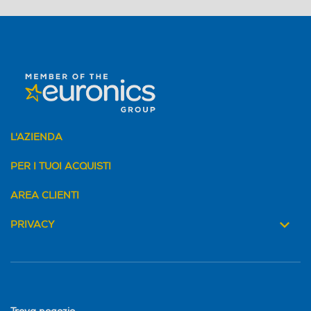
L'AZIENDA
PER I TUOI ACQUISTI
AREA CLIENTI
PRIVACY