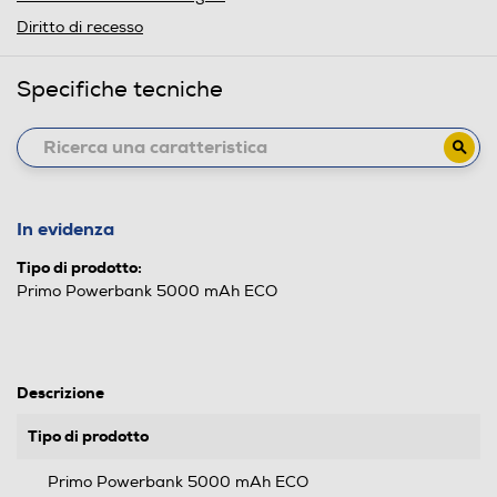
Diritto di recesso
Specifiche tecniche
In evidenza
Tipo di prodotto:
Primo Powerbank 5000 mAh ECO
Descrizione
Tipo di prodotto
Primo Powerbank 5000 mAh ECO