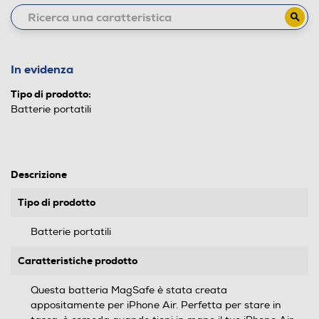
In evidenza
Tipo di prodotto:
Batterie portatili
Descrizione
Tipo di prodotto
Batterie portatili
Caratteristiche prodotto
Questa batteria MagSafe è stata creata
appositamente per iPhone Air. Perfetta per stare in