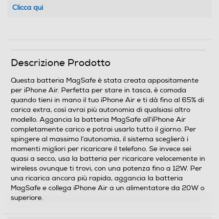
Clicca qui
Descrizione Prodotto
Questa batteria MagSafe è stata creata appositamente
per iPhone Air. Perfetta per stare in tasca, è comoda
quando tieni in mano il tuo iPhone Air e ti dà fino al 65% di
carica extra, così avrai più autonomia di qualsiasi altro
modello. Aggancia la batteria MagSafe all’iPhone Air
completamente carico e potrai usarlo tutto il giorno. Per
spingere al massimo l’autonomia, il sistema sceglierà i
momenti migliori per ricaricare il telefono. Se invece sei
quasi a secco, usa la batteria per ricaricare velocemente in
wireless ovunque ti trovi, con una potenza fino a 12W. Per
una ricarica ancora più rapida, aggancia la batteria
MagSafe e collega iPhone Air a un alimentatore da 20W o
superiore.