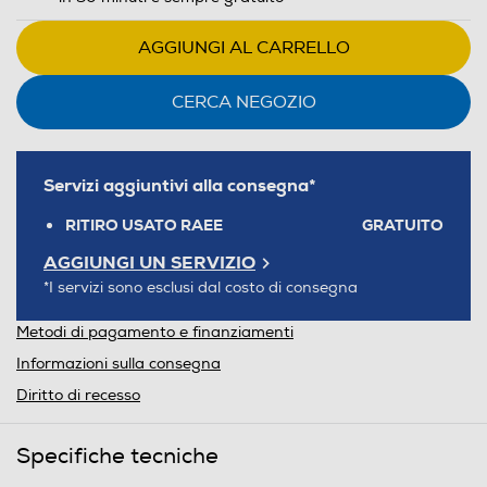
AGGIUNGI AL CARRELLO
CERCA NEGOZIO
Servizi aggiuntivi alla consegna*
RITIRO USATO RAEE
GRATUITO
AGGIUNGI UN SERVIZIO
*I servizi sono esclusi dal costo di consegna
Metodi di pagamento e finanziamenti
Informazioni sulla consegna
Diritto di recesso
Specifiche tecniche