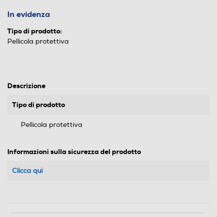
In evidenza
Tipo di prodotto:
Pellicola protettiva
Descrizione
Tipo di prodotto
Pellicola protettiva
Informazioni sulla sicurezza del prodotto
Clicca qui