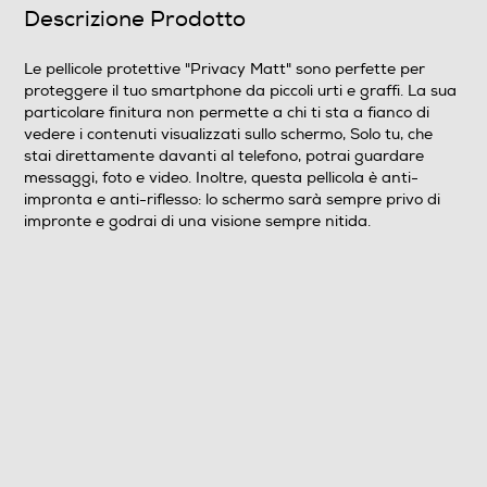
Descrizione Prodotto
Le pellicole protettive "Privacy Matt" sono perfette per
proteggere il tuo smartphone da piccoli urti e graffi. La sua
particolare finitura non permette a chi ti sta a fianco di
vedere i contenuti visualizzati sullo schermo, Solo tu, che
stai direttamente davanti al telefono, potrai guardare
messaggi, foto e video. Inoltre, questa pellicola è anti-
impronta e anti-riflesso: lo schermo sarà sempre privo di
impronte e godrai di una visione sempre nitida.