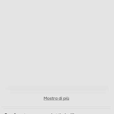
Mostra di più