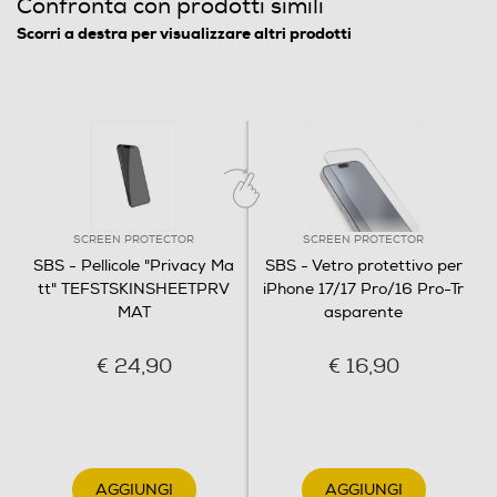
Confronta con prodotti simili
Scorri a destra per visualizzare altri prodotti
SCREEN PROTECTOR
SCREEN PROTECTOR
SBS - Pellicole "Privacy Ma
SBS - Vetro protettivo per
tt" TEFSTSKINSHEETPRV
iPhone 17/17 Pro/16 Pro-Tr
MAT
asparente
€ 24,90
€ 16,90
AGGIUNGI
AGGIUNGI