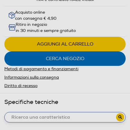
Acquisto online
con consegna € 4,90
Ritiro in negozio
in 30 minuti e sempre gratuito
AGGIUNGI AL CARRELLO
CERCA NEGOZIO
Metodi di pagamento e finanziamenti
Informazioni sulla consegna
Diritto di recesso
Specifiche tecniche