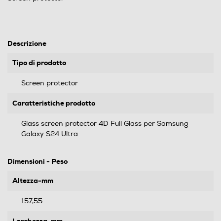
Descrizione
Tipo di prodotto
Screen protector
Caratteristiche prodotto
Glass screen protector 4D Full Glass per Samsung
Galaxy S24 Ultra
Dimensioni - Peso
Altezza-mm
157,55