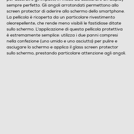
sempre perfetto. Gli angoli arrotondati permettono allo
screen protector di aderire allo schermo dello smartphone.
La pellicola è ricoperta da un particolare rivestimento
oleorepellente, che rende meno visibili le fastidiose ditate
sullo schermo. L'applicazione di questa pellicola protettiva
è estremamente semplice: utilizza i due panni compresi
nella confezione (uno umido e uno asciutto) per pulire e
asciugare lo schermo e applica il glass screen protector
sullo schermo, prestando particolare attenzione agli angoli.