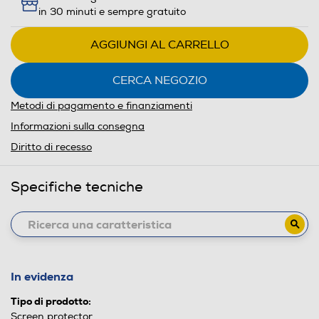
in 30 minuti e sempre gratuito
AGGIUNGI AL CARRELLO
CERCA NEGOZIO
Metodi di pagamento e finanziamenti
Informazioni sulla consegna
Diritto di recesso
Specifiche tecniche
In evidenza
Tipo di prodotto:
Screen protector