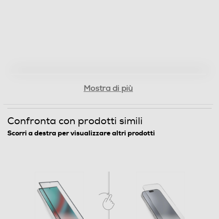
Mostra di più
Confronta con prodotti simili
Scorri a destra per visualizzare altri prodotti