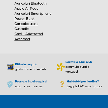
Auricolari Bluetooth
Apple AirPods
Auricolari Smartphone
Power Bank
Caricabatterie
Custodie
Cavi - Adattatori
Accessori
Iscriviti a Star Club
Ritiro in negozio
accumula punti e
gratuito e in 30 minuti
vantaggi
Potenzia i tuoi acquisti
Hai dubbi per l'ordine?
scopri i nostri servizi
Leggi le FAQ o contattaci