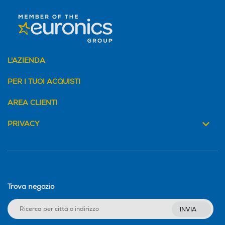
L'AZIENDA
PER I TUOI ACQUISTI
AREA CLIENTI
PRIVACY
Trova negozio
INVIA