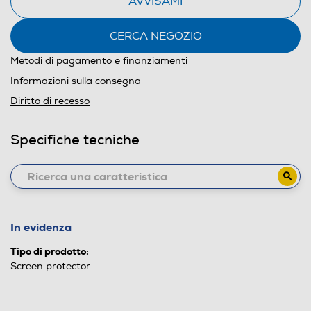
AVVISAMI
CERCA NEGOZIO
Metodi di pagamento e finanziamenti
Informazioni sulla consegna
Diritto di recesso
Specifiche tecniche
In evidenza
Tipo di prodotto:
Screen protector