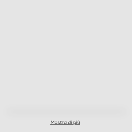
Mostra di più