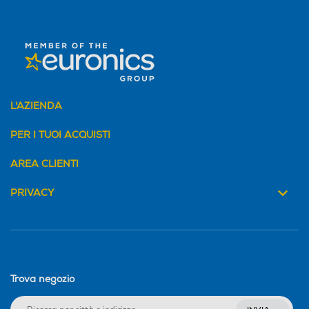
L'AZIENDA
PER I TUOI ACQUISTI
AREA CLIENTI
PRIVACY
Trova negozio