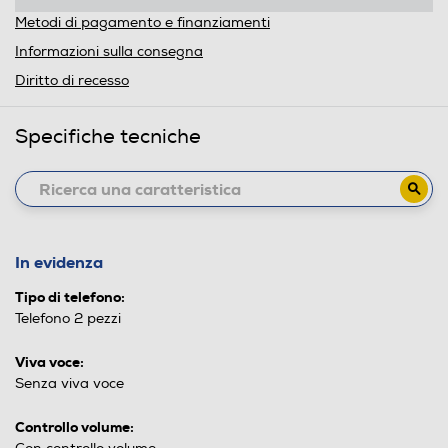
Metodi di pagamento e finanziamenti
Informazioni sulla consegna
Diritto di recesso
Specifiche tecniche
In evidenza
Tipo di telefono:
Telefono 2 pezzi
Viva voce:
Senza viva voce
Controllo volume: