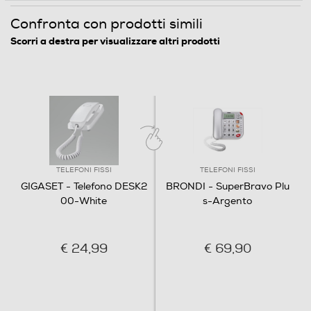
Confronta con prodotti simili
Scorri a destra per visualizzare altri prodotti
TELEFONI FISSI
TELEFONI FISSI
GIGASET - Telefono DESK2
BRONDI - SuperBravo Plu
00-White
s-Argento
€ 24,99
€ 69,90