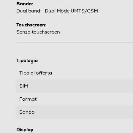
Banda:
Dual band - Dual Mode UMTS/GSM
Touchscreen:
Senza touchscreen
Tipologia
Tipo di offerta
SIM
Format
Banda
Display