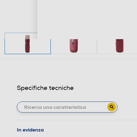
Specifiche tecniche
In evidenza