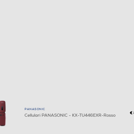
PANASONIC
€
Cellulari PANASONIC - KX-TU446EXR-Rosso