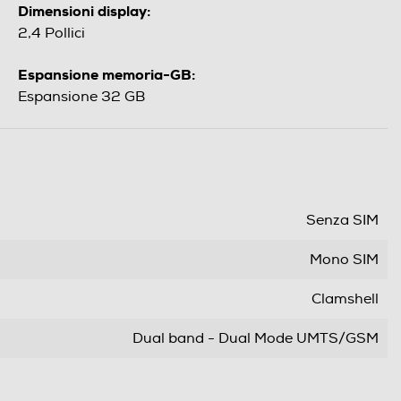
Dimensioni display:
2,4 Pollici
Espansione memoria-GB:
Espansione 32 GB
Senza SIM
Mono SIM
Clamshell
Dual band - Dual Mode UMTS/GSM