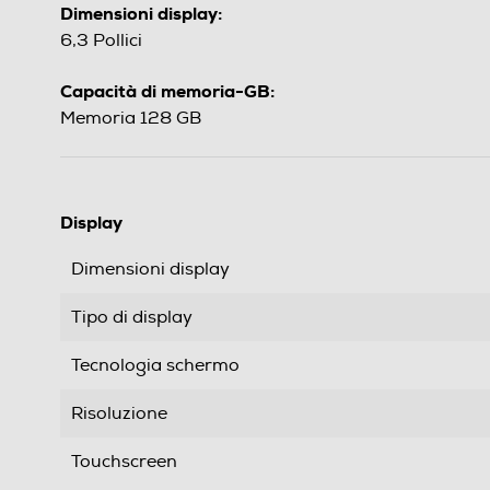
Dimensioni display:
6,3 Pollici
Capacità di memoria-GB:
Memoria 128 GB
Display
Dimensioni display
Tipo di display
Tecnologia schermo
Risoluzione
Touchscreen