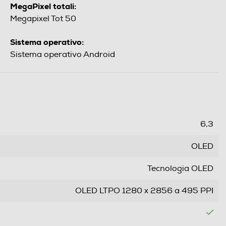
MegaPixel totali:
Megapixel Tot 50
Sistema operativo:
Sistema operativo Android
6,3
OLED
Tecnologia OLED
OLED LTPO 1280 x 2856 a 495 PPI