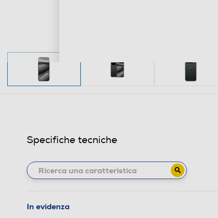
Specifiche tecniche
In evidenza