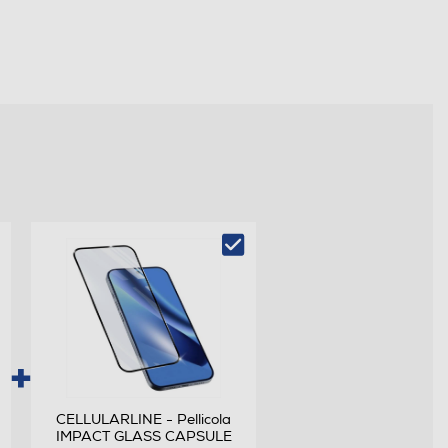
CELLULARLINE - Pellicola
IMPACT GLASS CAPSULE