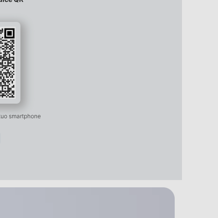
 tuo smartphone