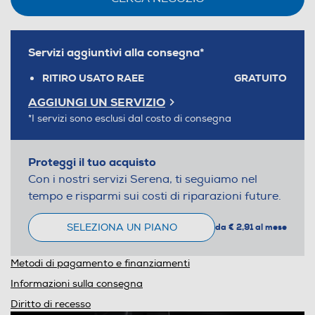
Servizi aggiuntivi alla consegna*
RITIRO USATO RAEE
GRATUITO
AGGIUNGI UN SERVIZIO
*I servizi sono esclusi dal costo di consegna
Proteggi il tuo acquisto
Con i nostri servizi Serena, ti seguiamo nel
tempo e risparmi sui costi di riparazioni future.
SELEZIONA UN PIANO
da € 2,91 al mese
Metodi di pagamento e finanziamenti
Informazioni sulla consegna
Diritto di recesso