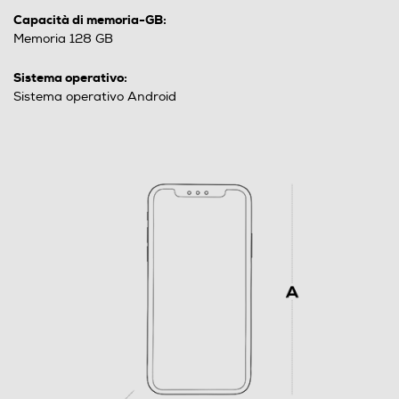
Capacità di memoria-GB:
Memoria 128 GB
Sistema operativo:
Sistema operativo Android