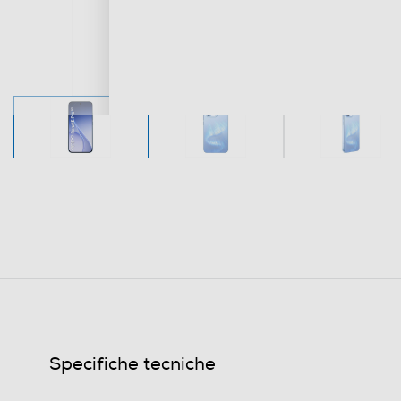
Specifiche tecniche