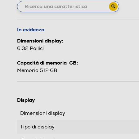
In evidenza
Dimensioni display:
6,32 Pollici
Capacità di memoria-GB:
Memoria 512 GB
Display
Dimensioni display
Tipo di display