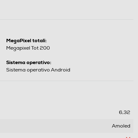
MegaPixel totali:
Megapixel Tot 200
Sistema operativo:
Sistema operativo Android
6,32
Amoled