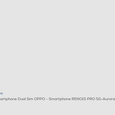
PO
artphone Dual Sim OPPO - Smartphone RENO15 PRO 5G-Aurora