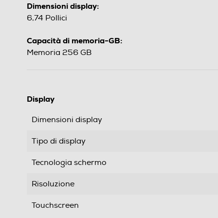
Dimensioni display:
6,74 Pollici
Capacità di memoria-GB:
Memoria 256 GB
Display
Dimensioni display
Tipo di display
Tecnologia schermo
Risoluzione
Touchscreen