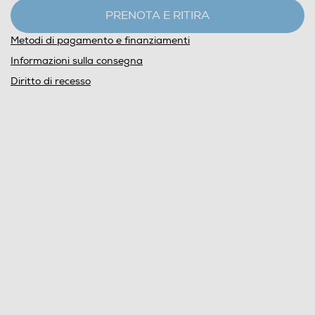
PRENOTA E RITIRA
Metodi di pagamento e finanziamenti
Informazioni sulla consegna
Diritto di recesso