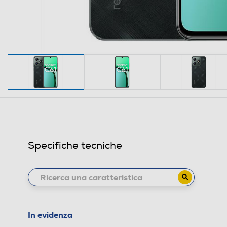
Specifiche tecniche
In evidenza