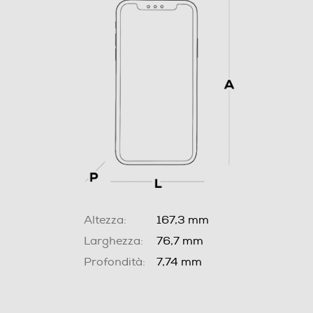
Altezza:
167,3 mm
Larghezza:
76,7 mm
Profondità:
7,74 mm