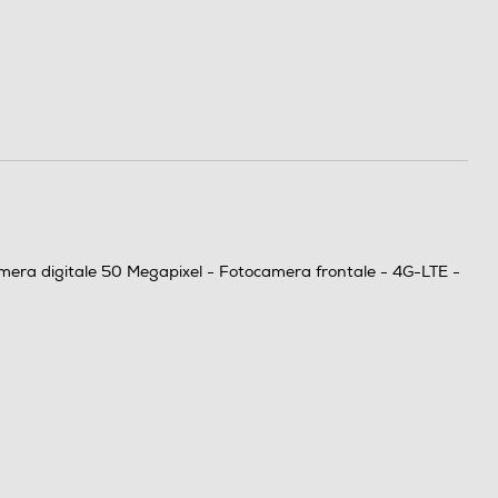
mera digitale 50 Megapixel - Fotocamera frontale - 4G-LTE -