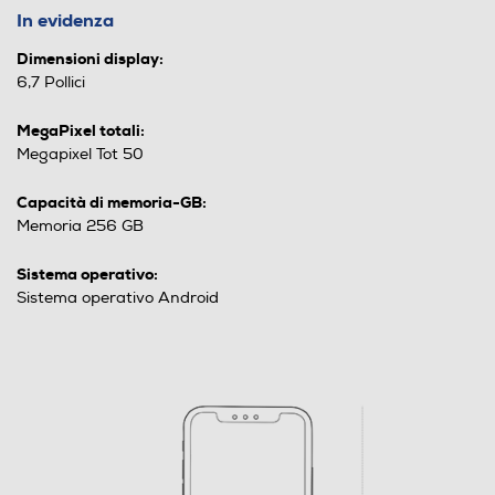
In evidenza
Dimensioni display:
6,7 Pollici
MegaPixel totali:
Megapixel Tot 50
Capacità di memoria-GB:
Memoria 256 GB
Sistema operativo:
Sistema operativo Android