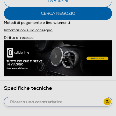
AVVISAMI
CERCA NEGOZIO
Metodi di pagamento e finanziamenti
Informazioni sulla consegna
Diritto di recesso
Specifiche tecniche