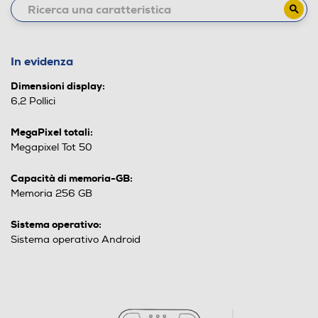
In evidenza
Dimensioni display:
6,2 Pollici
MegaPixel totali:
Megapixel Tot 50
Capacità di memoria-GB:
Memoria 256 GB
Sistema operativo:
Sistema operativo Android