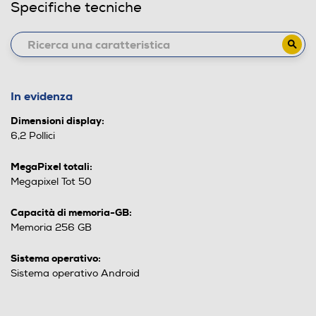
Specifiche tecniche
In evidenza
Dimensioni display:
6,2 Pollici
MegaPixel totali:
Megapixel Tot 50
Capacità di memoria-GB:
Memoria 256 GB
Sistema operativo:
Sistema operativo Android