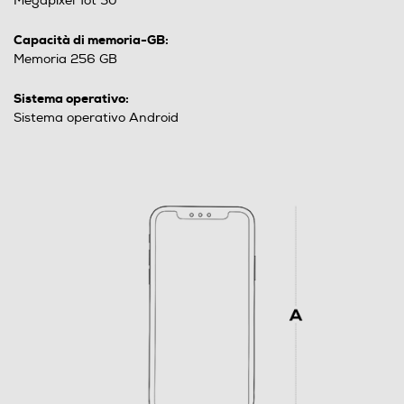
Megapixel Tot 50
Capacità di memoria-GB:
Memoria 256 GB
Sistema operativo:
Sistema operativo Android