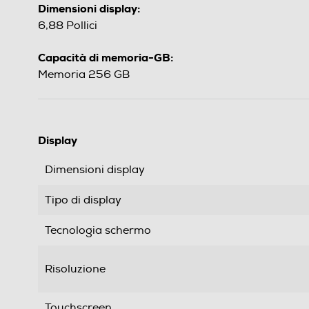
Dimensioni display:
6,88 Pollici
Capacità di memoria-GB:
Memoria 256 GB
Display
Dimensioni display
Tipo di display
Tecnologia schermo
Risoluzione
Touchscreen