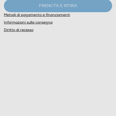
PRENOTA E RITIRA
Metodi di pagamento e finanziamenti
Informazioni sulla consegna
Diritto di recesso