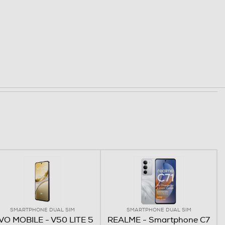
SMARTPHONE DUAL SIM
SMARTPHONE DUAL SIM
VO MOBILE - V50 LITE 5
REALME - Smartphone C7