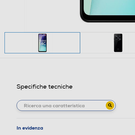
Specifiche tecniche
In evidenza