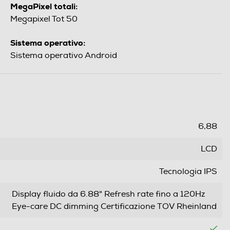
MegaPixel totali:
Megapixel Tot 50
Sistema operativo:
Sistema operativo Android
6,88
LCD
Tecnologia IPS
Display fluido da 6.88" Refresh rate fino a 120Hz
Eye-care DC dimming Certificazione TOV Rheinland