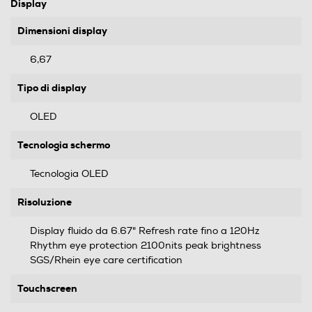
Display
Dimensioni display
6,67
Tipo di display
OLED
Tecnologia schermo
Tecnologia OLED
Risoluzione
Display fluido da 6.67" Refresh rate fino a 120Hz
Rhythm eye protection 2100nits peak brightness
SGS/Rhein eye care certification
Touchscreen