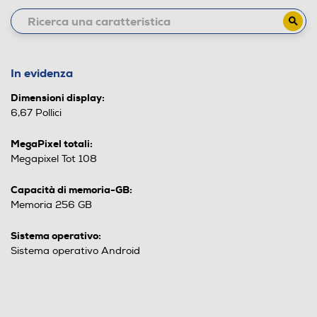
In evidenza
Dimensioni display:
6,67 Pollici
MegaPixel totali:
Megapixel Tot 108
Capacità di memoria-GB:
Memoria 256 GB
Sistema operativo:
Sistema operativo Android