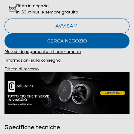
Ritiro in negozio
in 30 minuti e sempre gratuito
AVVISAMI
CERCA NEGOZIO
Metodi di pagamento e finanziamenti
Informazioni sulla consegna
Diritto di recesso
Specifiche tecniche