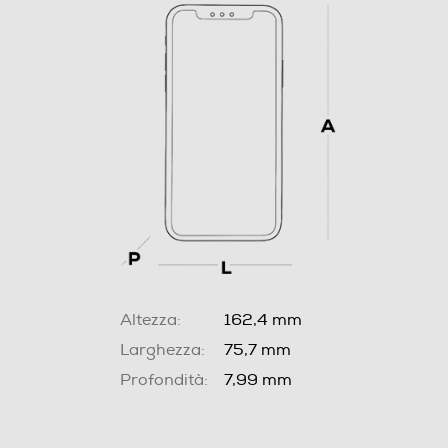
Altezza:
162,4 mm
Larghezza:
75,7 mm
Profondità:
7,99 mm