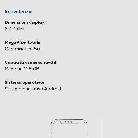
In evidenza
Dimensioni display:
6,7 Pollici
MegaPixel totali:
Megapixel Tot 50
Capacità di memoria-GB:
Memoria 128 GB
Sistema operativo:
Sistema operativo Android