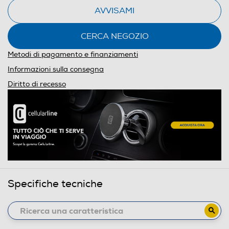
AVVISAMI
CERCA NEGOZIO
Metodi di pagamento e finanziamenti
Informazioni sulla consegna
Diritto di recesso
Specifiche tecniche