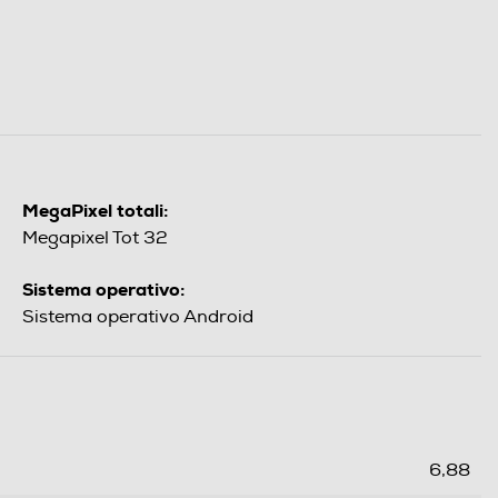
MegaPixel totali:
Megapixel Tot 32
Sistema operativo:
Sistema operativo Android
6,88