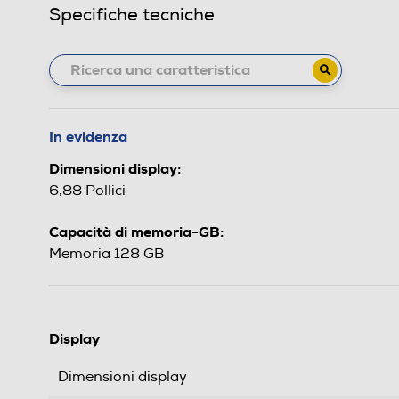
Specifiche tecniche
In evidenza
Dimensioni display:
6,88 Pollici
Capacità di memoria-GB:
Memoria 128 GB
Display
Dimensioni display