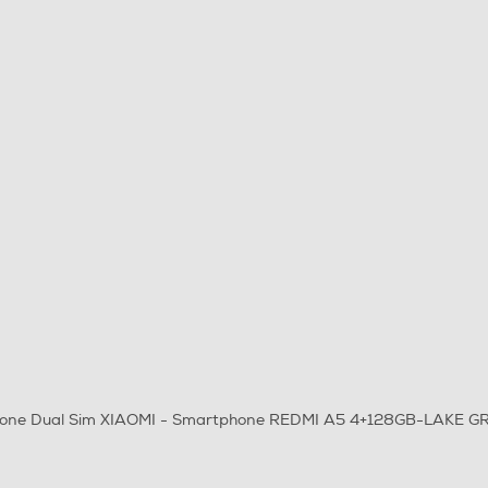
one Dual Sim XIAOMI - Smartphone REDMI A5 4+128GB-LAKE G