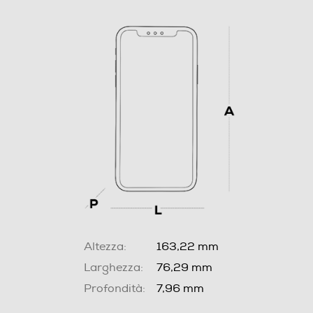
Altezza:
163,22 mm
Larghezza:
76,29 mm
Profondità:
7,96 mm