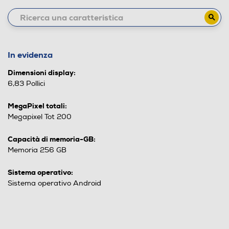
In evidenza
Dimensioni display:
6,83 Pollici
MegaPixel totali:
Megapixel Tot 200
Capacità di memoria-GB:
Memoria 256 GB
Sistema operativo:
Sistema operativo Android