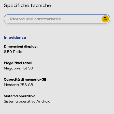
Specifiche tecniche
In evidenza
Dimensioni display:
6,59 Pollici
MegaPixel totali:
Megapixel Tot 50
Capacità di memoria-GB:
Memoria 256 GB
Sistema operativo:
Sistema operativo Android