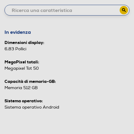
In evidenza
Dimensioni display:
6,83 Pollici
MegaPixel totali:
Megapixel Tot 50
Capacità di memoria-GB:
Memoria 512 GB
Sistema operativo:
Sistema operativo Android